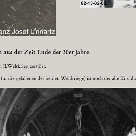
 aus der Zeit Ende der 30er Jahre
.
II.Weltkrieg zerstört.
r die gefallenen der beiden Weltkriege) ist noch der alte Kirchh