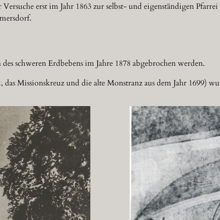
 Versuche erst im Jahr 1863 zur selbst- und eigenständigen Pfarrei
mersdorf.
n des schweren Erdbebens im Jahre 1878 abgebrochen werden.
k, das Missionskreuz und die alte Monstranz aus dem Jahr 1699) 