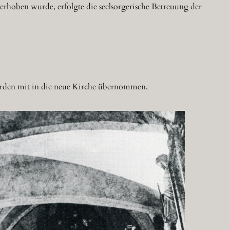
 erhoben wurde, erfolgte die seelsorgerische Betreuung der
wurden mit in die neue Kirche übernommen.