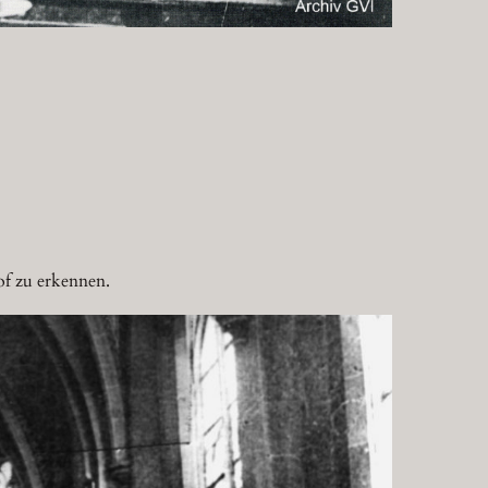
of zu erkennen.