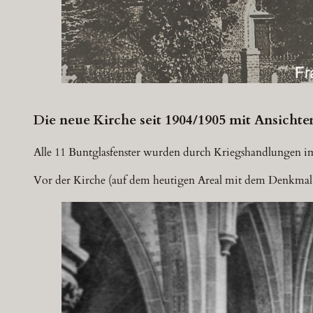
Die neue Kirche seit 1904/1905 mit Ansichten
Alle 11 Buntglasfenster wurden durch Kriegshandlungen im 
Vor der Kirche (auf dem heutigen Areal mit dem Denkmal fü