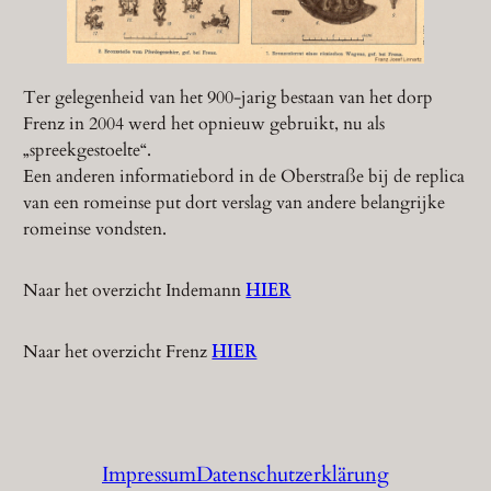
Ter gelegenheid van het 900-jarig bestaan van het dorp
Frenz in 2004 werd het opnieuw gebruikt, nu als
„spreekgestoelte“.
Een anderen informatiebord in de Oberstraße bij de replica
van een romeinse put dort verslag van andere belangrijke
romeinse vondsten.
Naar het overzicht Indemann
HIER
Naar het overzicht Frenz
HIER
Impressum
Datenschutzerklärung