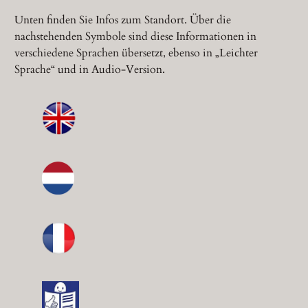
Unten finden Sie Infos zum Standort. Über die
nachstehenden Symbole sind diese Informationen in
verschiedene Sprachen übersetzt, ebenso in „Leichter
Sprache“ und in Audio-Version.