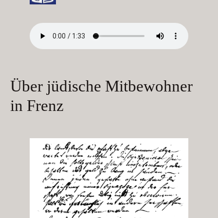
Über jüdische Mitbewohner
in Frenz