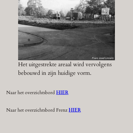
Het uitgestrekte areaal wird vervolgens
bebouwd in zijn huidige vorm.
Naar het overzichtsbord
HIER
Naar het overzichtsbord Frenz
HIER