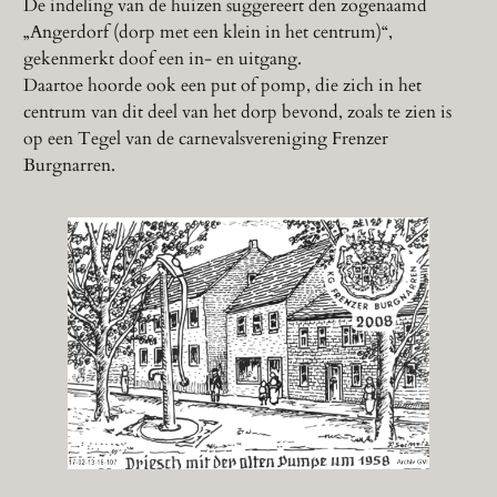
De indeling van de huizen suggereert den zogenaamd
„Angerdorf (dorp met een klein in het centrum)“,
gekenmerkt doof een in- en uitgang.
Daartoe hoorde ook een put of pomp, die zich in het
centrum van dit deel van het dorp bevond, zoals te zien is
op een Tegel van de carnevalsvereniging Frenzer
Burgnarren.