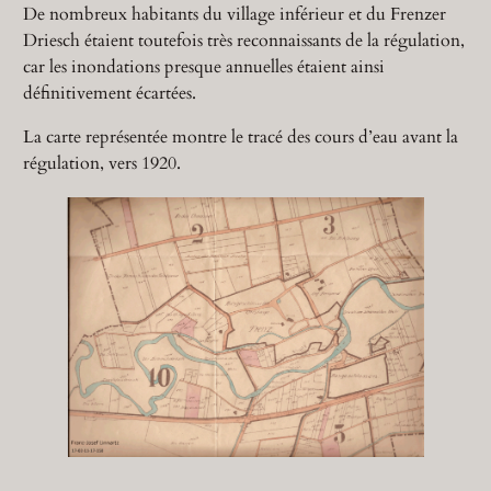
De nombreux habitants du village inférieur et du Frenzer
Driesch étaient toutefois très reconnaissants de la régulation,
car les inondations presque annuelles étaient ainsi
définitivement écartées.
La carte représentée montre le tracé des cours d’eau avant la
régulation, vers 1920.