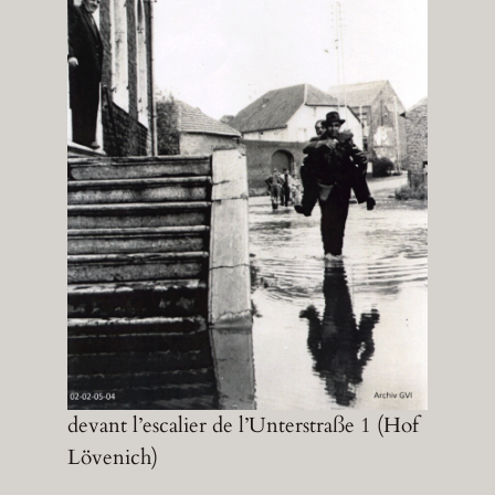
devant l’escalier de l’Unterstraße 1 (Hof
Lövenich)