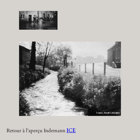
Retour à l’aperçu Indemann
ICE