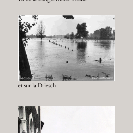
et sur la Driesch