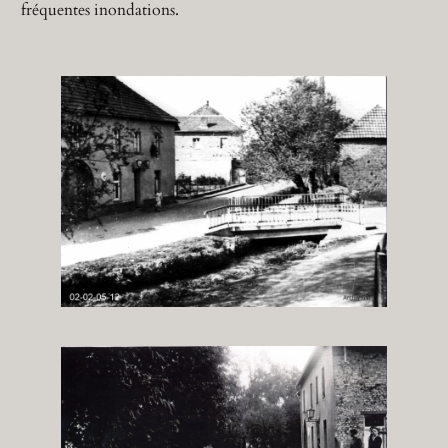
fréquentes inondations.