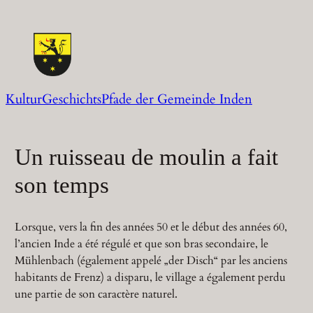
Zum
Inhalt
springen
KulturGeschichtsPfade der Gemeinde Inden
Un ruisseau de moulin a fait
son temps
Lorsque, vers la fin des années 50 et le début des années 60,
l’ancien Inde a été régulé et que son bras secondaire, le
Mühlenbach (également appelé „der Disch“ par les anciens
habitants de Frenz) a disparu, le village a également perdu
une partie de son caractère naturel.