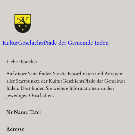
Zum
Inhalt
springen
KulturGeschichtsPfade der Gemeinde Inden
Liebe Besucher,
Auf dieser Seite finden Sie die Koordinaten und Adressen
aller Startpunkte der KulturGeschichtsPfade der Gemeinde
Inden. Dort finden Sie weitere Informationen zu den
jeweiligen Ortschaften.
Nr Name Tafel
Adresse