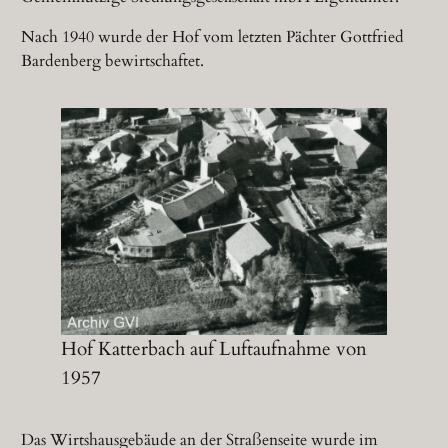
Nach 1940 wurde der Hof vom letzten Pächter Gottfried
Bardenberg bewirtschaftet.
Hof Katterbach auf Luftaufnahme von
1957
Das Wirtshausgebäude an der Straßenseite wurde im