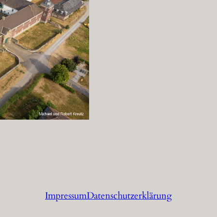
Impressum
Datenschutzerklärung