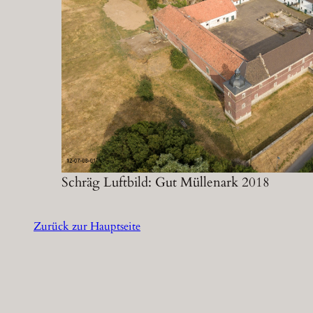
Schräg Luftbild: Gut Müllenark 2018
Zurück zur Hauptseite