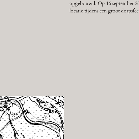
opgebouwd. Op 16 september 200
locatie tijdens een groot dorpsfee