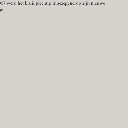
7 werd het kruis plechtig ingezegend op zijn nieuwe
st.