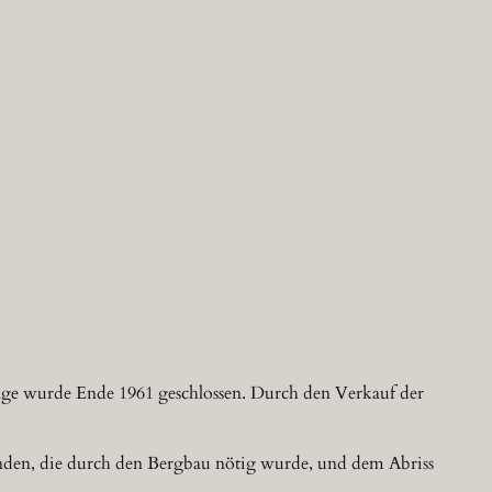
age wurde Ende 1961 geschlossen. Durch den Verkauf der
nden, die durch den Bergbau nötig wurde, und dem Abriss