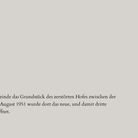
inde das Grundstück des zerstörten Hofes zwischen der
ugust 1951 wurde dort das neue, und damit dritte
fnet.