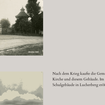
Nach dem Krieg kaufte die Geme
Kirche und diesem Gebäude. Im A
Schulgebäude in Lucherberg eröf