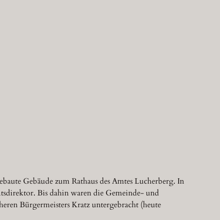
gebaute Gebäude zum Rathaus des Amtes Lucherberg. In
tsdirektor. Bis dahin waren die Gemeinde- und
eren Bürgermeisters Kratz untergebracht (heute