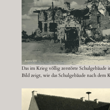
Das im Krieg völlig zerstörte Schulgebäude 
Bild zeigt, wie das Schulgebäude nach dem K